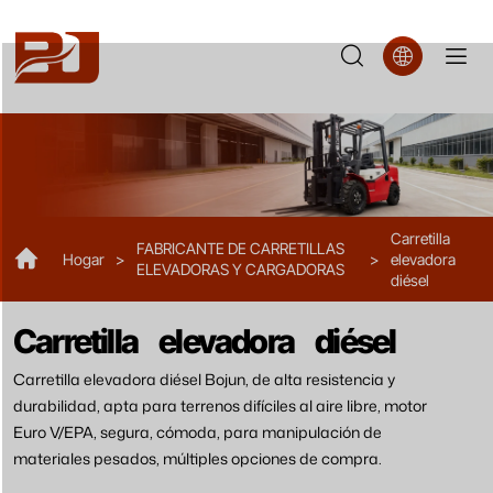
FD60
Carretilla
FABRICANTE DE CARRETILLAS
Hogar
>
>
elevadora
ELEVADORAS Y CARGADORAS
diésel
Carretilla elevadora diésel
Carretilla elevadora diésel Bojun, de alta resistencia y
durabilidad, apta para terrenos difíciles al aire libre, motor
Euro V/EPA, segura, cómoda, para manipulación de
materiales pesados, múltiples opciones de compra.