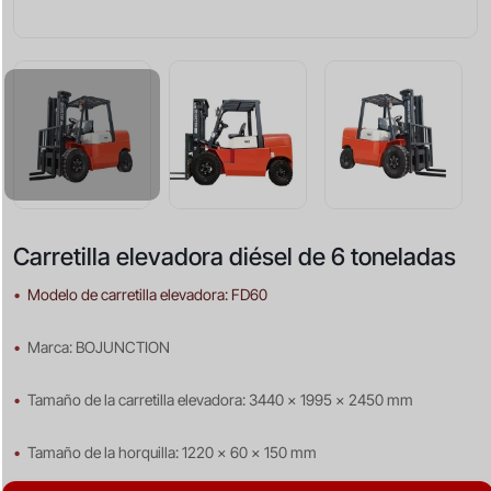
Carretilla elevadora diésel de 6 toneladas
•
Modelo de carretilla elevadora: FD60
•
Marca: BOJUNCTION
•
Tamaño de la carretilla elevadora: 3440 x 1995 x 2450 mm
•
Tamaño de la horquilla: 1220 x 60 x 150 mm