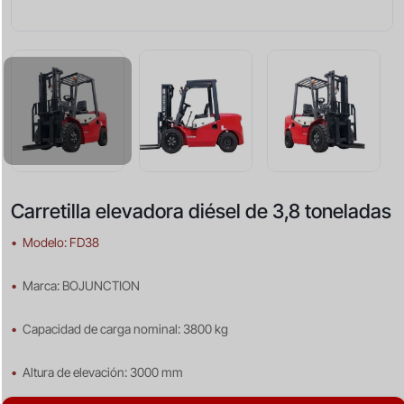
Carretilla elevadora diésel de 3,8 toneladas
•
Modelo: FD38
•
Marca: BOJUNCTION
•
Capacidad de carga nominal: 3800 kg
•
Altura de elevación: 3000 mm