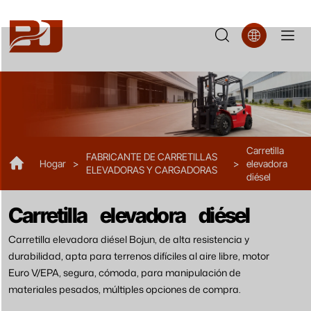
FD38
Carretilla
FABRICANTE DE CARRETILLAS
Hogar
>
>
elevadora
ELEVADORAS Y CARGADORAS
diésel
Carretilla elevadora diésel
Carretilla elevadora diésel Bojun, de alta resistencia y
durabilidad, apta para terrenos difíciles al aire libre, motor
Euro V/EPA, segura, cómoda, para manipulación de
materiales pesados, múltiples opciones de compra.