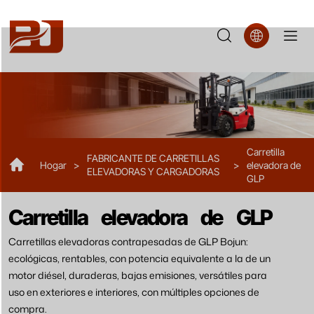
FL30
Carretilla
FABRICANTE DE CARRETILLAS
Hogar
>
>
elevadora de
ELEVADORAS Y CARGADORAS
GLP
Carretilla elevadora de GLP
Carretillas elevadoras contrapesadas de GLP Bojun:
ecológicas, rentables, con potencia equivalente a la de un
motor diésel, duraderas, bajas emisiones, versátiles para
uso en exteriores e interiores, con múltiples opciones de
compra.