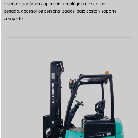
diseño ergonómico, operación ecológica de servicio
pesado, accesorios personalizados, bajo costo y soporte
completo.